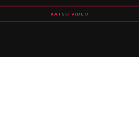
KATSO VIDEO