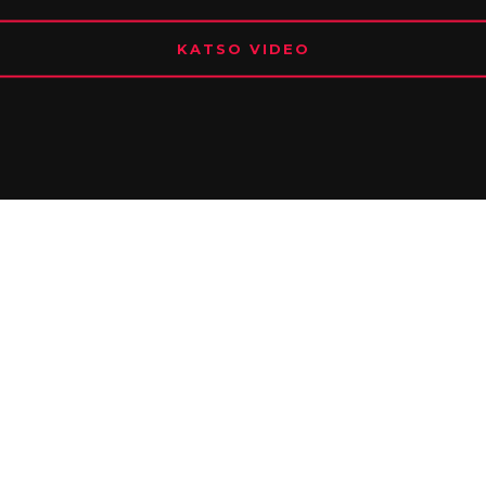
KATSO VIDEO